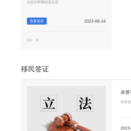
法定的限额就是合适
有没有优先受偿
2023-06-15
2023-06-16
查看更多
查看更多
移民签证
录屏资
2023